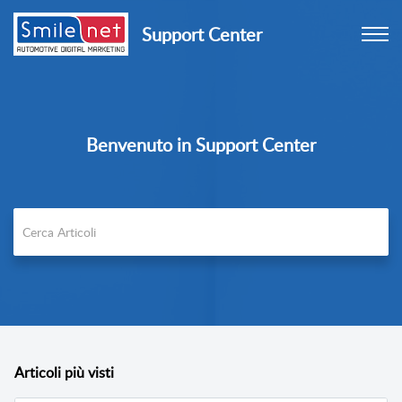
Support Center
Benvenuto in Support Center
Articoli
più visti