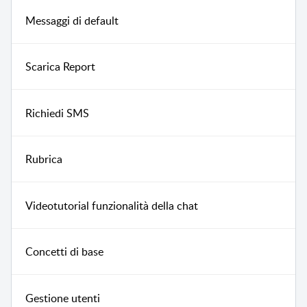
Messaggi di default
Scarica Report
Richiedi SMS
Rubrica
Videotutorial funzionalità della chat
Concetti di base
Gestione utenti